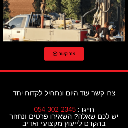
צור קשר
צרו קשר עוד היום ונתחיל לקדוח יחד
חייגו :
054-302-2345
יש לכם שאלה? השאירו פרטים ונחזור
בהקדם לייעוץ מקצועי ואדיב