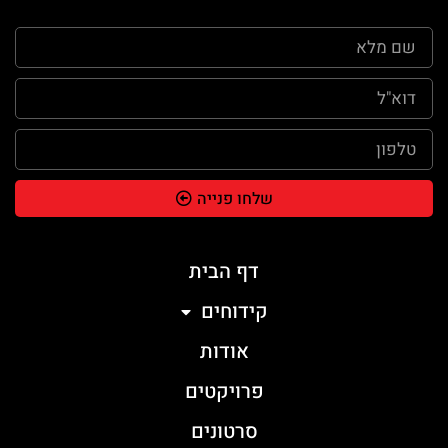
שלחו פנייה
דף הבית
קידוחים
אודות
פרויקטים
סרטונים